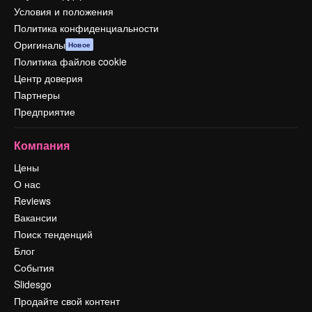
Условия и положения
Политика конфиденциальности
Оригиналы
Новое
Политика файлов cookie
Центр доверия
Партнеры
Предприятие
Компания
Цены
О нас
Reviews
Вакансии
Поиск тенденций
Блог
События
Slidesgo
Продайте свой контент