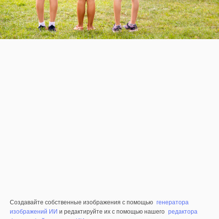
Создавайте собственные изображения с помощью
генератора
изображений ИИ
и редактируйте их с помощью нашего
редактора