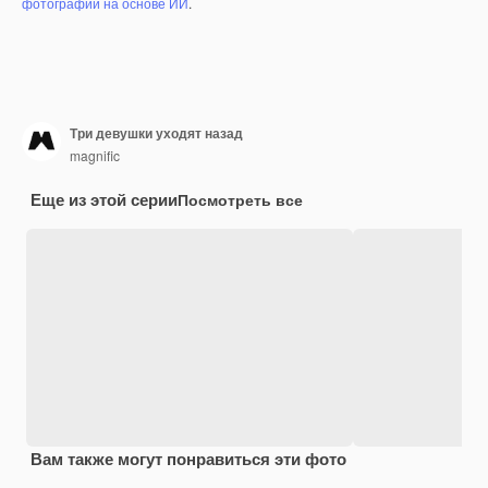
фотографий на основе ИИ
.
Три девушки уходят назад
magnific
Еще из этой серии
Посмотреть все
Вам также могут понравиться эти фото