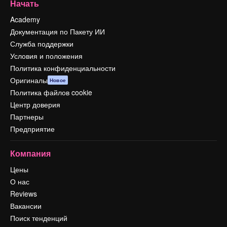
Начать
Academy
Документация по Пакету ИИ
Служба поддержки
Условия и положения
Политика конфиденциальности
Оригиналы
Новое
Политика файлов cookie
Центр доверия
Партнеры
Предприятие
Компания
Цены
О нас
Reviews
Вакансии
Поиск тенденций