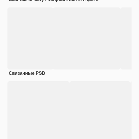
Связанные PSD