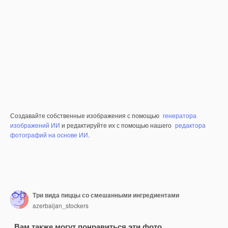
Создавайте собственные изображения с помощью
генератора
изображений ИИ
и редактируйте их с помощью нашего
редактора
фотографий на основе ИИ
.
Три вида пиццы со смешанными ингредиентами
azerbaijan_stockers
Вам также могут понравиться эти фото