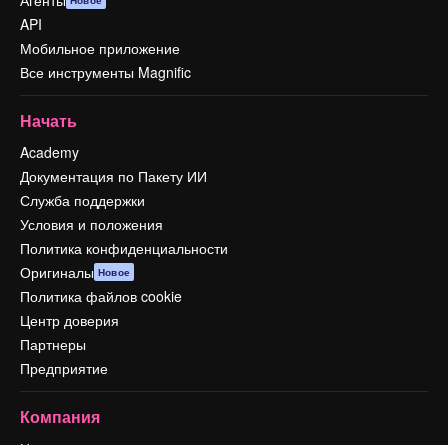
Агенты
Новое
API
Мобильное приложение
Все инструменты Magnific
Начать
Academy
Документация по Пакету ИИ
Служба поддержки
Условия и положения
Политика конфиденциальности
Оригиналы
Новое
Политика файлов cookie
Центр доверия
Партнеры
Предприятие
Компания