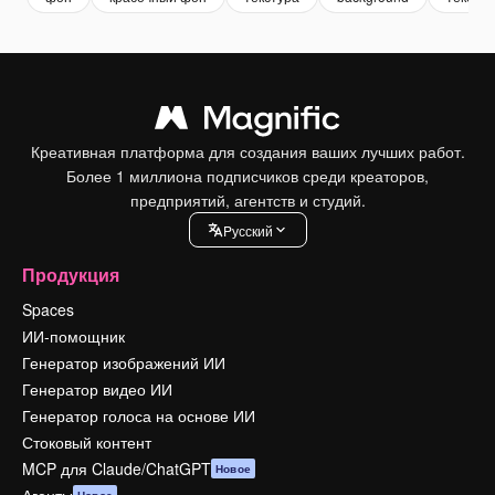
Креативная платформа для создания ваших лучших работ.
Более 1 миллиона подписчиков среди креаторов,
предприятий, агентств и студий.
Pусский
Продукция
Spaces
ИИ-помощник
Генератор изображений ИИ
Генератор видео ИИ
Генератор голоса на основе ИИ
Стоковый контент
MCP для Claude/ChatGPT
Новое