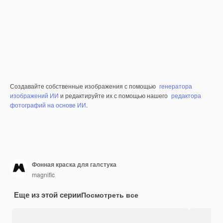
Создавайте собственные изображения с помощью
генератора
изображений ИИ
и редактируйте их с помощью нашего
редактора
фотографий на основе ИИ
.
Фонная краска для галстука
magnific
Еще из этой серии
Посмотреть все