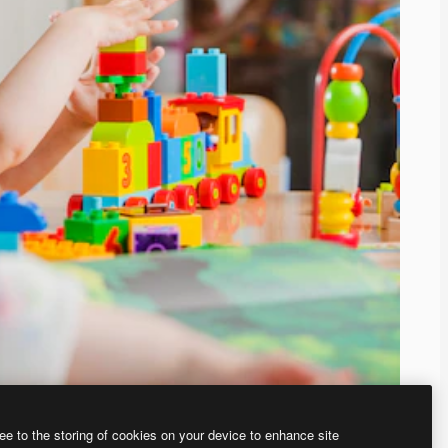
ee to the storing of cookies on your device to enhance site