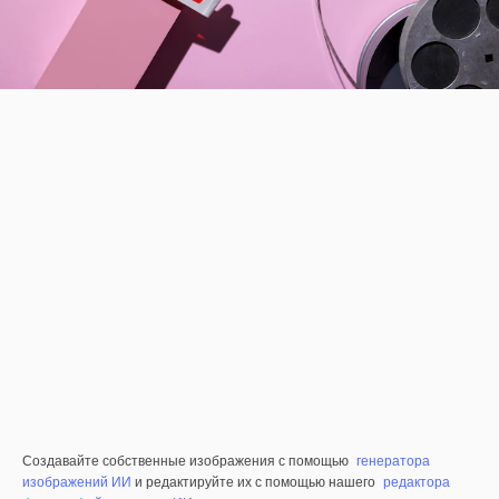
Создавайте собственные изображения с помощью
генератора
изображений ИИ
и редактируйте их с помощью нашего
редактора