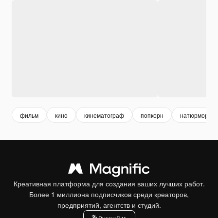
фильм
кино
кинематограф
попкорн
натюрморт
Креативная платформа для создания ваших лучших работ.
Более 1 миллиона подписчиков среди креаторов,
предприятий, агентств и студий.