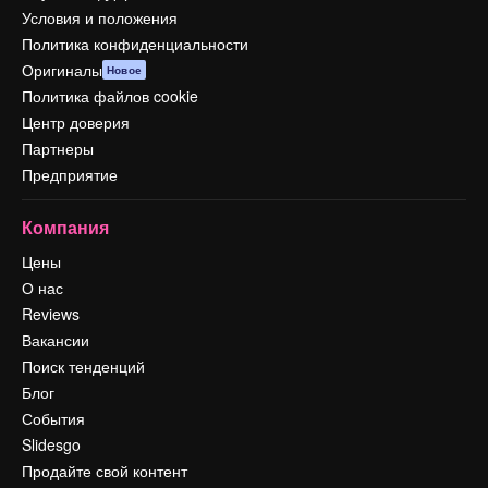
Условия и положения
Политика конфиденциальности
Оригиналы
Новое
Политика файлов cookie
Центр доверия
Партнеры
Предприятие
Компания
Цены
О нас
Reviews
Вакансии
Поиск тенденций
Блог
События
Slidesgo
Продайте свой контент