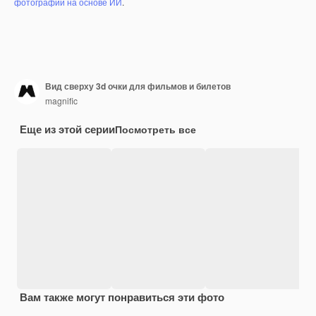
фотографий на основе ИИ
.
Вид сверху 3d очки для фильмов и билетов
magnific
Еще из этой серии
Посмотреть все
Вам также могут понравиться эти фото