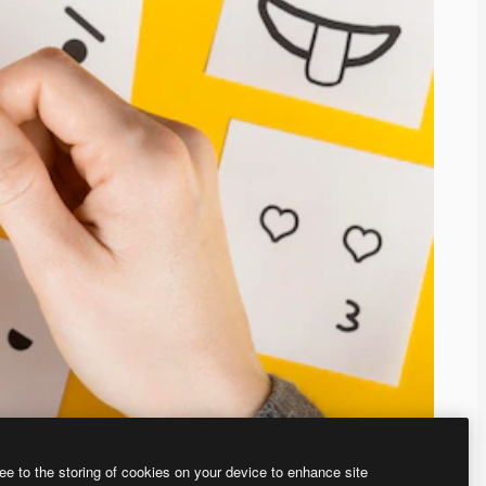
ee to the storing of cookies on your device to enhance site