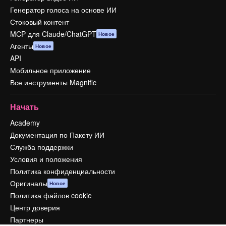
Генератор голоса на основе ИИ
Стоковый контент
MCP для Claude/ChatGPT
Новое
Агенты
Новое
API
Мобильное приложение
Все инструменты Magnific
Начать
Academy
Документация по Пакету ИИ
Служба поддержки
Условия и положения
Политика конфиденциальности
Оригиналы
Новое
Политика файлов cookie
Центр доверия
Партнеры