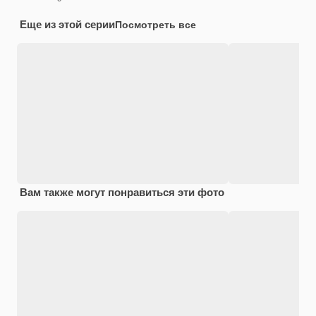
Еще из этой серии
Посмотреть все
Вам также могут понравиться эти фото