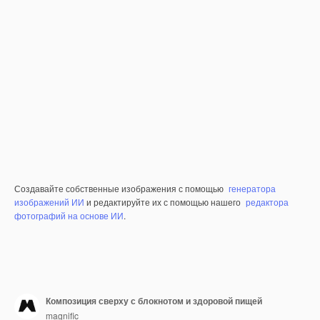
Создавайте собственные изображения с помощью
генератора
изображений ИИ
и редактируйте их с помощью нашего
редактора
фотографий на основе ИИ
.
Композиция сверху с блокнотом и здоровой пищей
magnific