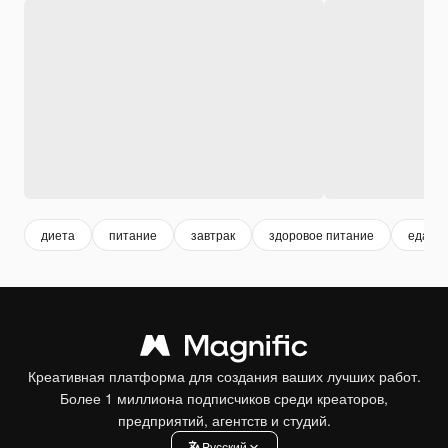
диета
питание
завтрак
здоровое питание
еда
Креативная платформа для создания ваших лучших работ.
Более 1 миллиона подписчиков среди креаторов,
предприятий, агентств и студий.
Pусский