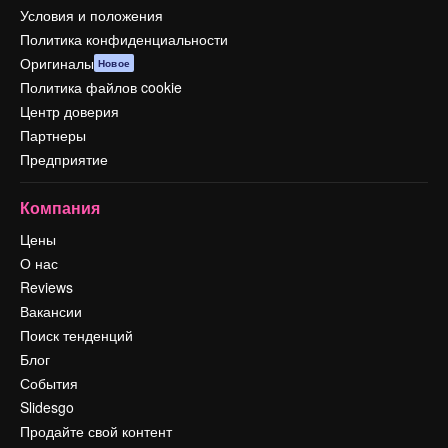
Условия и положения
Политика конфиденциальности
Оригиналы
Новое
Политика файлов cookie
Центр доверия
Партнеры
Предприятие
Компания
Цены
О нас
Reviews
Вакансии
Поиск тенденций
Блог
События
Slidesgo
Продайте свой контент