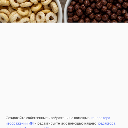
Создавайте собственные изображения с помощью
генератора
изображений ИИ
и редактируйте их с помощью нашего
редактора