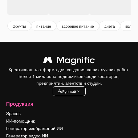
фрукты
питание
здоровое питание
диета
вкусно
Креативная платформа для создания ваших лучших работ.
Более 1 миллиона подписчиков среди креаторов,
предприятий, агентств и студий.
Pусский
Продукция
Spaces
ИИ-помощник
Генератор изображений ИИ
Генератор видео ИИ