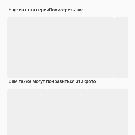
Еще из этой серии
Посмотреть все
Вам также могут понравиться эти фото