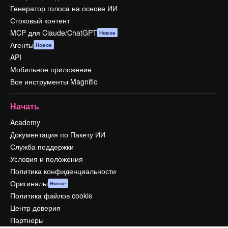
Генератор голоса на основе ИИ
Стоковый контент
MCP для Claude/ChatGPT
Новое
Агенты
Новое
API
Мобильное приложение
Все инструменты Magnific
Начать
Academy
Документация по Пакету ИИ
Служба поддержки
Условия и положения
Политика конфиденциальности
Оригиналы
Новое
Политика файлов cookie
Центр доверия
Партнеры