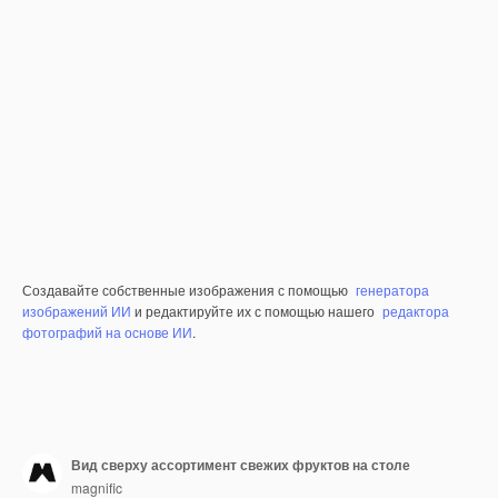
Создавайте собственные изображения с помощью
генератора
изображений ИИ
и редактируйте их с помощью нашего
редактора
фотографий на основе ИИ
.
Вид сверху ассортимент свежих фруктов на столе
magnific