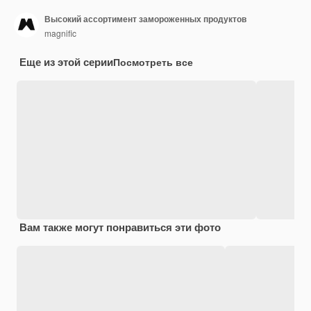
Высокий ассортимент замороженных продуктов
magnific
Еще из этой серии
Посмотреть все
Вам также могут понравиться эти фото