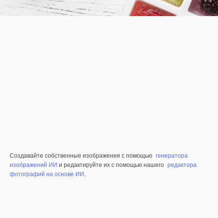
Создавайте собственные изображения с помощью
генератора
изображений ИИ
и редактируйте их с помощью нашего
редактора
фотографий на основе ИИ
.