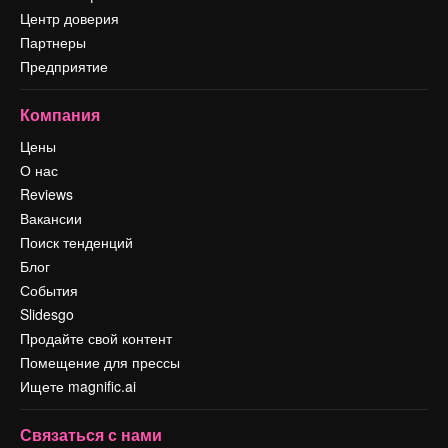
Центр доверия
Партнеры
Предприятие
Компания
Цены
О нас
Reviews
Вакансии
Поиск тенденций
Блог
События
Slidesgo
Продайте свой контент
Помещение для прессы
Ищете magnific.ai
Связаться с нами