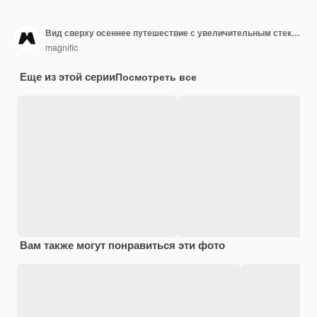
Вид сверху осеннее путешествие с увеличительным стеклом
magnific
Еще из этой серии
Посмотреть все
Вам также могут понравиться эти фото