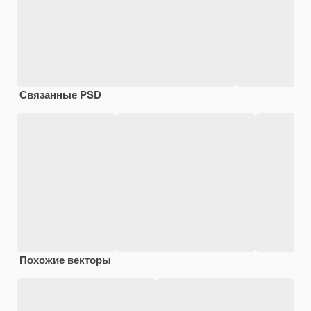
Связанные PSD
Похожие векторы