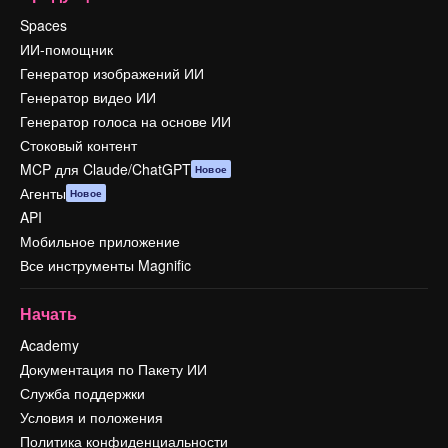
Spaces
ИИ-помощник
Генератор изображений ИИ
Генератор видео ИИ
Генератор голоса на основе ИИ
Стоковый контент
MCP для Claude/ChatGPT
Новое
Агенты
Новое
API
Мобильное приложение
Все инструменты Magnific
Начать
Academy
Документация по Пакету ИИ
Служба поддержки
Условия и положения
Политика конфиденциальности