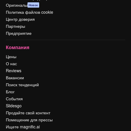
Оригиналы
Новое
Политика файлов cookie
Центр доверия
Партнеры
Предприятие
Компания
Цены
О нас
Reviews
Вакансии
Поиск тенденций
Блог
События
Slidesgo
Продайте свой контент
Помещение для прессы
Ищете magnific.ai