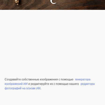
Создавайте собственные изображения с помощью
генератора
изображений ИИ
и редактируйте их с помощью нашего
редактора
фотографий на основе ИИ
.