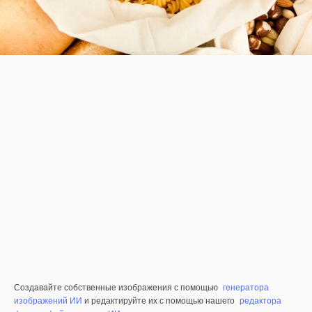
Создавайте собственные изображения с помощью
генератора
изображений ИИ
и редактируйте их с помощью нашего
редактора