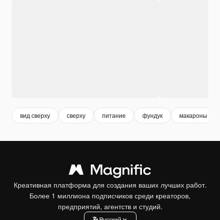
вид сверху
сверху
питание
фундук
макароны
Креативная платформа для создания ваших лучших работ.
Более 1 миллиона подписчиков среди креаторов,
предприятий, агентств и студий.
Pусский