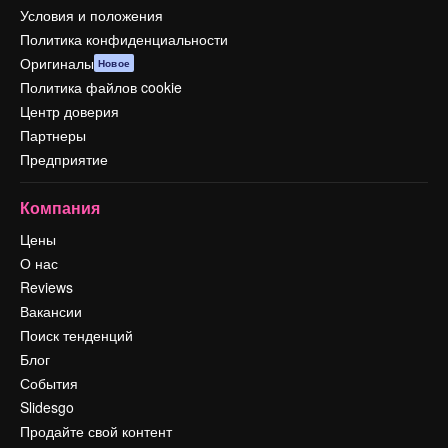
Условия и положения
Политика конфиденциальности
Оригиналы
Новое
Политика файлов cookie
Центр доверия
Партнеры
Предприятие
Компания
Цены
О нас
Reviews
Вакансии
Поиск тенденций
Блог
События
Slidesgo
Продайте свой контент