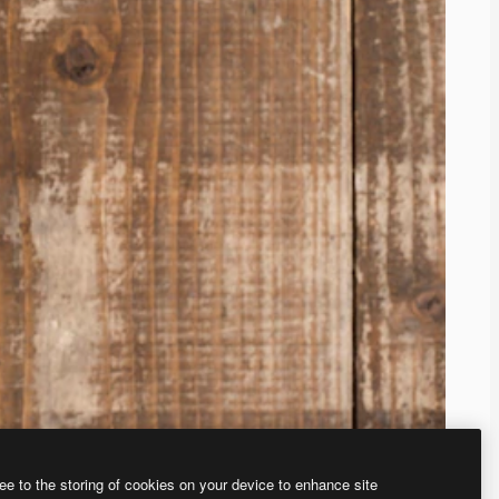
ee to the storing of cookies on your device to enhance site