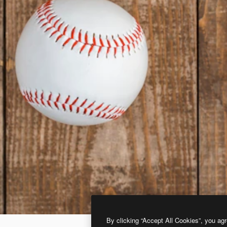
By clicking “Accept All Cookies”, you agr