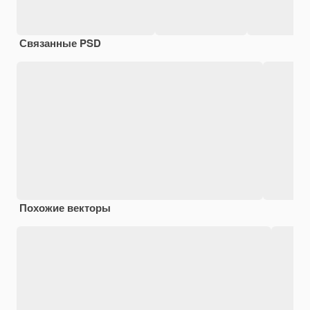
Связанные PSD
Похожие векторы