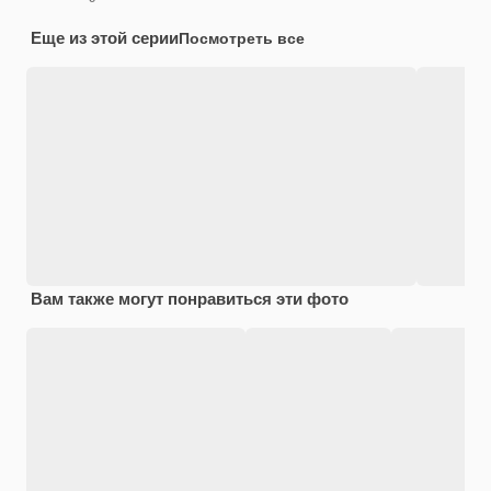
Еще из этой серии
Посмотреть все
Вам также могут понравиться эти фото