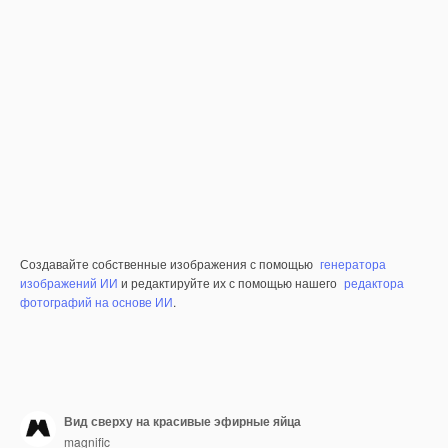
Создавайте собственные изображения с помощью
генератора
изображений ИИ
и редактируйте их с помощью нашего
редактора
фотографий на основе ИИ
.
Вид сверху на красивые эфирные яйца
magnific