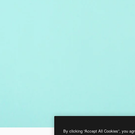
By clicking “Accept All Cookies”, you agr