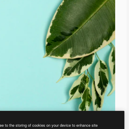
ee to the storing of cookies on your device to enhance site