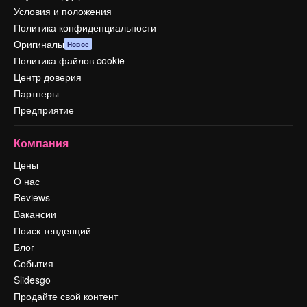
Условия и положения
Политика конфиденциальности
Оригиналы
Новое
Политика файлов cookie
Центр доверия
Партнеры
Предприятие
Компания
Цены
О нас
Reviews
Вакансии
Поиск тенденций
Блог
События
Slidesgo
Продайте свой контент