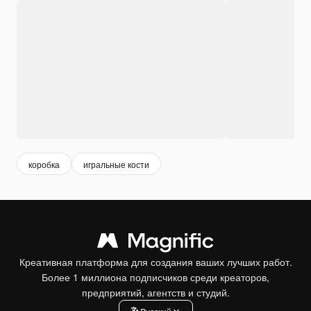
коробка
игральные кости
Креативная платформа для создания ваших лучших работ.
Более 1 миллиона подписчиков среди креаторов,
предприятий, агентств и студий.