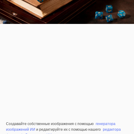
Создавайте собственные изображения с помощью
генератора
изображений ИИ
и редактируйте их с помощью нашего
редактора