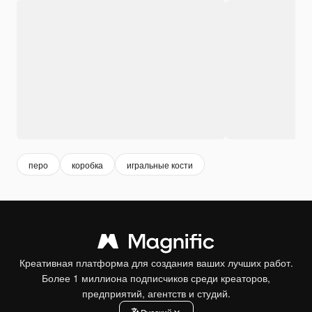
перо
коробка
игральные кости
Креативная платформа для создания ваших лучших работ.
Более 1 миллиона подписчиков среди креаторов,
предприятий, агентств и студий.