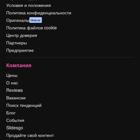
Условия и положения
Политика конфиденциальности
Оригиналы
Новое
Политика файлов cookie
Центр доверия
Партнеры
Предприятие
Компания
Цены
О нас
Reviews
Вакансии
Поиск тенденций
Блог
События
Slidesgo
Продайте свой контент