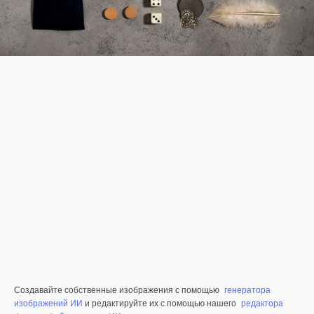
Создавайте собственные изображения с помощью
генератора
изображений ИИ
и редактируйте их с помощью нашего
редактора