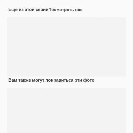
Еще из этой серии
Посмотреть все
Вам также могут понравиться эти фото