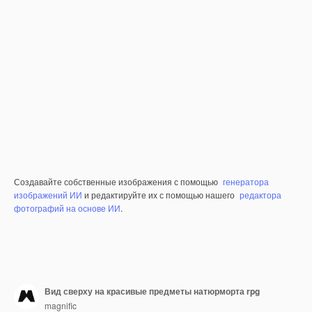
Создавайте собственные изображения с помощью
генератора
изображений ИИ
и редактируйте их с помощью нашего
редактора
фотографий на основе ИИ
.
Вид сверху на красивые предметы натюрморта rpg
magnific