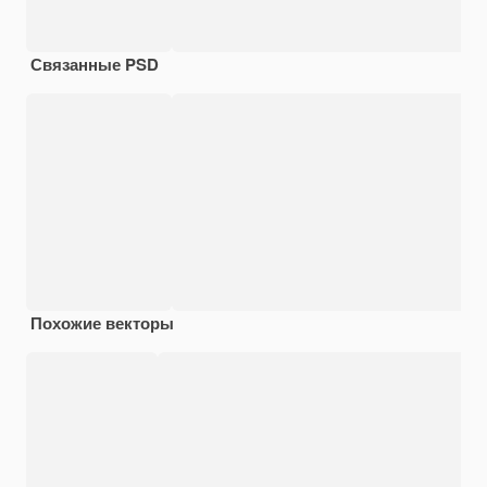
Связанные PSD
Похожие векторы