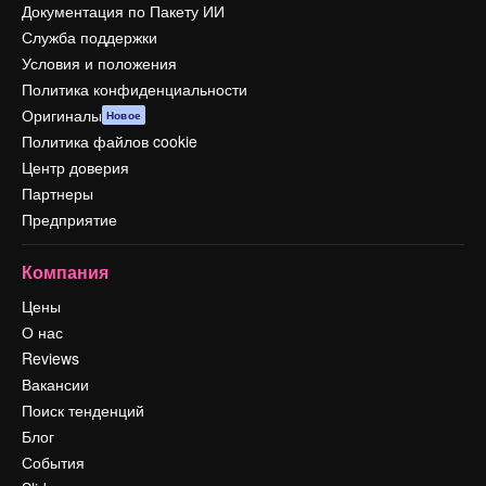
Документация по Пакету ИИ
Служба поддержки
Условия и положения
Политика конфиденциальности
Оригиналы
Новое
Политика файлов cookie
Центр доверия
Партнеры
Предприятие
Компания
Цены
О нас
Reviews
Вакансии
Поиск тенденций
Блог
События