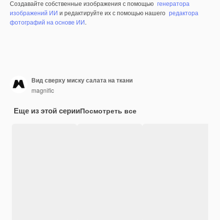
Создавайте собственные изображения с помощью
генератора
изображений ИИ
и редактируйте их с помощью нашего
редактора
фотографий на основе ИИ
.
Вид сверху миску салата на ткани
magnific
Еще из этой серии
Посмотреть все