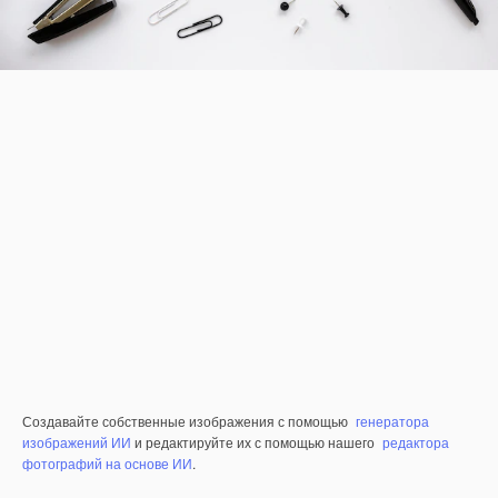
Создавайте собственные изображения с помощью
генератора
изображений ИИ
и редактируйте их с помощью нашего
редактора
фотографий на основе ИИ
.