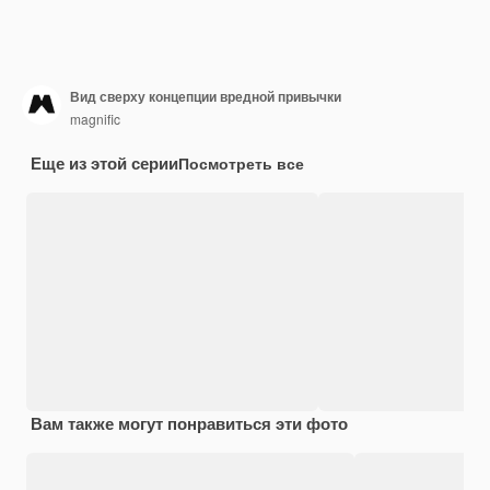
Вид сверху концепции вредной привычки
magnific
Еще из этой серии
Посмотреть все
Вам также могут понравиться эти фото