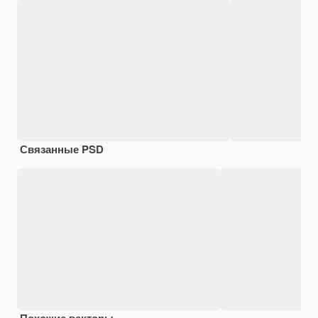
Связанные PSD
Похожие векторы