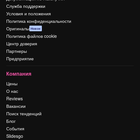
Служба поддержки
Условия и положения
Политика конфиденциальности
Оригиналы
Новое
Политика файлов cookie
Центр доверия
Партнеры
Предприятие
Компания
Цены
О нас
Reviews
Вакансии
Поиск тенденций
Блог
События
Slidesgo