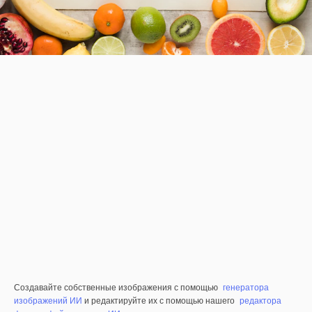
Создавайте собственные изображения с помощью
генератора
изображений ИИ
и редактируйте их с помощью нашего
редактора