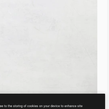
ee to the storing of cookies on your device to enhance site