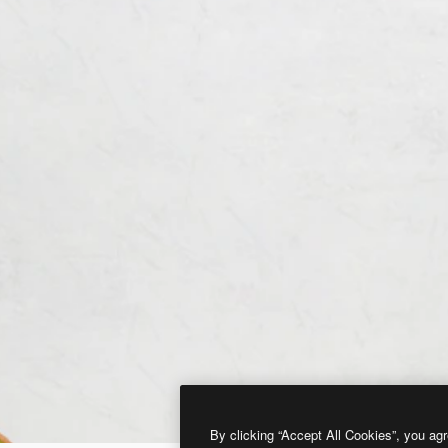
By clicking “Accept All Cookies”, you agr