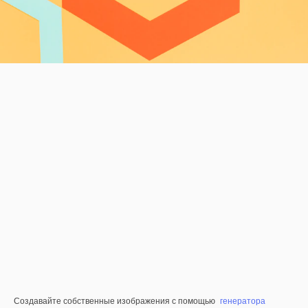
Создавайте собственные изображения с помощью
генератора