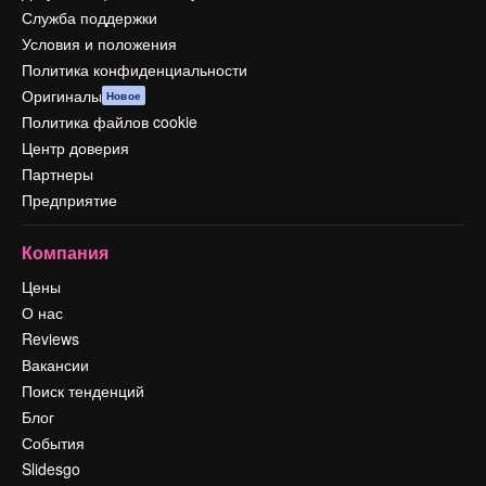
Служба поддержки
Условия и положения
Политика конфиденциальности
Оригиналы
Новое
Политика файлов cookie
Центр доверия
Партнеры
Предприятие
Компания
Цены
О нас
Reviews
Вакансии
Поиск тенденций
Блог
События
Slidesgo