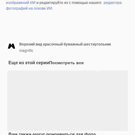
изображений ИИ
и редактируйте их с помощью нашего
редактора
фотографий на основе ИИ
.
Верхний вид красочный бумажный шестиугольник
magnific
Еще из этой серии
Посмотреть все
Вам также могут понравиться эти фото