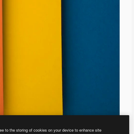
ee to the storing of cookies on your device to enhance site