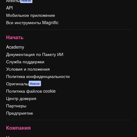
Агенты
Новое
API
Мобильное приложение
Все инструменты Magnific
Начать
Academy
Документация по Пакету ИИ
Служба поддержки
Условия и положения
Политика конфиденциальности
Оригиналы
Новое
Политика файлов cookie
Центр доверия
Партнеры
Предприятие
Компания