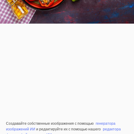
Создавайте собственные изображения с помощью
генератора
изображений ИИ
и редактируйте их с помощью нашего
редактора