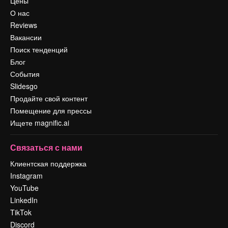
Цены
О нас
Reviews
Вакансии
Поиск тенденций
Блог
События
Slidesgo
Продайте свой контент
Помещение для прессы
Ищете magnific.ai
Связаться с нами
Клиентская поддержка
Instagram
YouTube
LinkedIn
TikTok
Discord