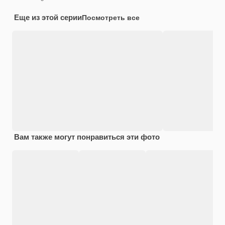
Еще из этой серии
Посмотреть все
Вам также могут понравиться эти фото