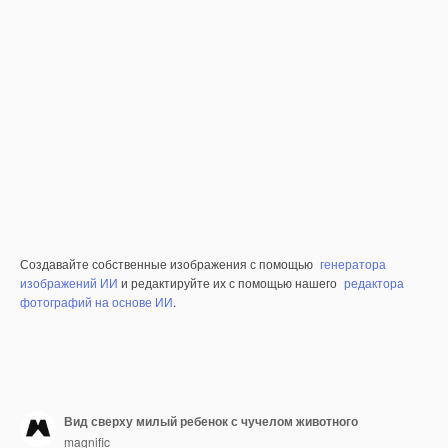
Создавайте собственные изображения с помощью
генератора
изображений ИИ
и редактируйте их с помощью нашего
редактора
фотографий на основе ИИ
.
Вид сверху милый ребенок с чучелом животного
magnific