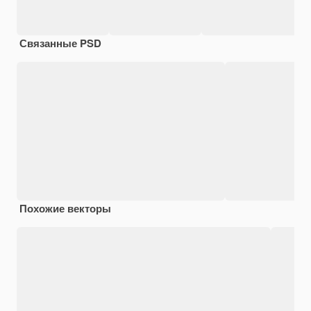
Связанные PSD
Похожие векторы