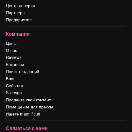
Центр доверия
Партнеры
Предприятие
Компания
Цены
О нас
Reviews
Вакансии
Поиск тенденций
Блог
События
Slidesgo
Продайте свой контент
Помещение для прессы
Ищете magnific.ai
Связаться с нами