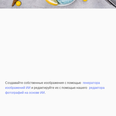
Создавайте собственные изображения с помощью
генератора
изображений ИИ
и редактируйте их с помощью нашего
редактора
фотографий на основе ИИ
.