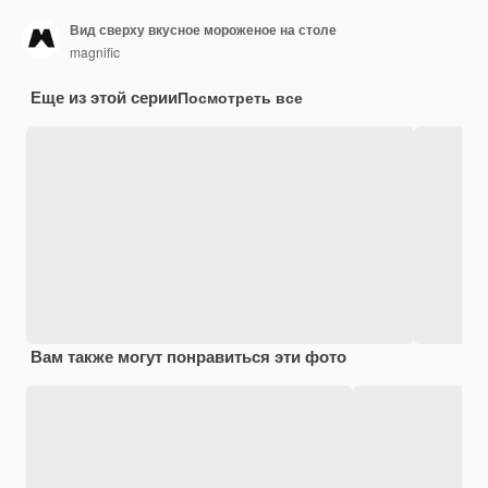
Вид сверху вкусное мороженое на столе
magnific
Еще из этой серии
Посмотреть все
Вам также могут понравиться эти фото