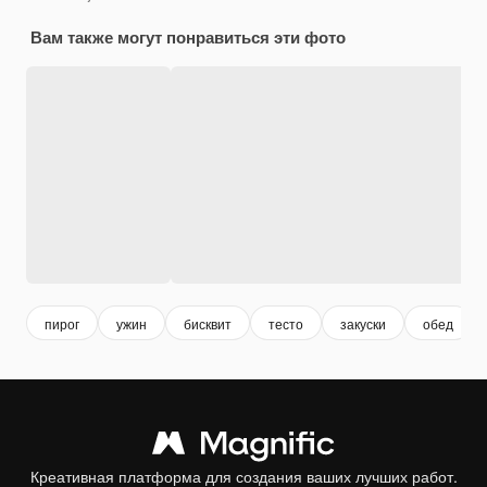
Вам также могут понравиться эти фото
пирог
ужин
бисквит
тесто
закуски
обед
Креативная платформа для создания ваших лучших работ.