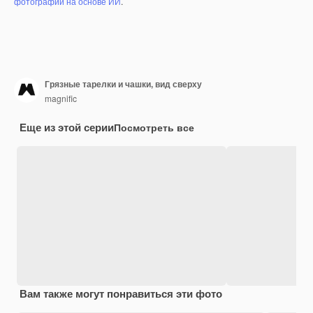
фотографий на основе ИИ
.
Грязные тарелки и чашки, вид сверху
magnific
Еще из этой серии
Посмотреть все
Вам также могут понравиться эти фото