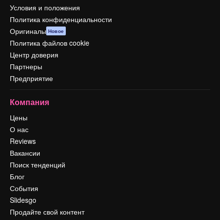
Условия и положения
Политика конфиденциальности
Оригиналы
Новое
Политика файлов cookie
Центр доверия
Партнеры
Предприятие
Компания
Цены
О нас
Reviews
Вакансии
Поиск тенденций
Блог
События
Slidesgo
Продайте свой контент