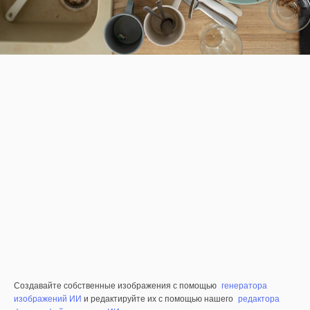
Создавайте собственные изображения с помощью
генератора
изображений ИИ
и редактируйте их с помощью нашего
редактора