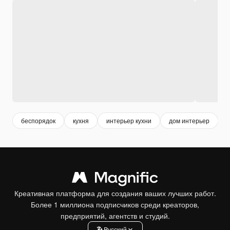
беспорядок
кухня
интерьер кухни
дом интерьер
Креативная платформа для создания ваших лучших работ.
Более 1 миллиона подписчиков среди креаторов,
предприятий, агентств и студий.
Pусский