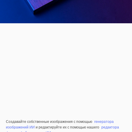
Создавайте собственные изображения с помощью
генератора
изображений ИИ
и редактируйте их с помощью нашего
редактора