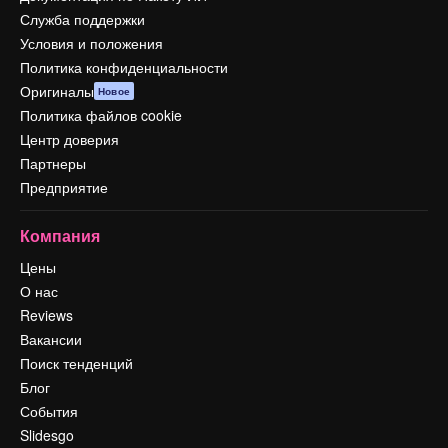
Служба поддержки
Условия и положения
Политика конфиденциальности
Оригиналы
Новое
Политика файлов cookie
Центр доверия
Партнеры
Предприятие
Компания
Цены
О нас
Reviews
Вакансии
Поиск тенденций
Блог
События
Slidesgo