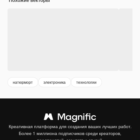
натюрморт
электроника
технологии
Креативная платформа для создания ваших лучших работ.
Более 1 миллиона подписчиков среди креаторов,
предприятий, агентств и студий.