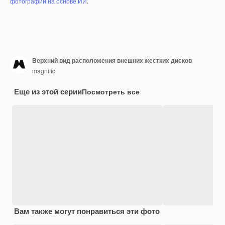
фотографий на основе ИИ
.
Верхний вид расположения внешних жестких дисков
magnific
Еще из этой серии
Посмотреть все
Вам также могут понравиться эти фото