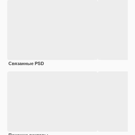
Связанные PSD
Похожие векторы