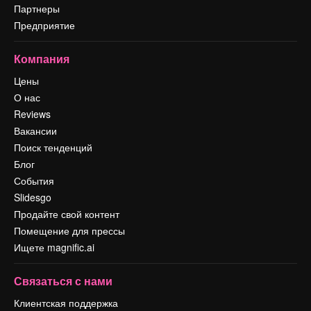
Партнеры
Предприятие
Компания
Цены
О нас
Reviews
Вакансии
Поиск тенденций
Блог
События
Slidesgo
Продайте свой контент
Помещение для прессы
Ищете magnific.ai
Связаться с нами
Клиентская поддержка