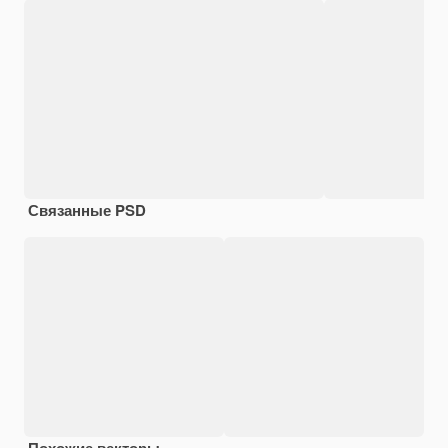
Связанные PSD
Похожие векторы