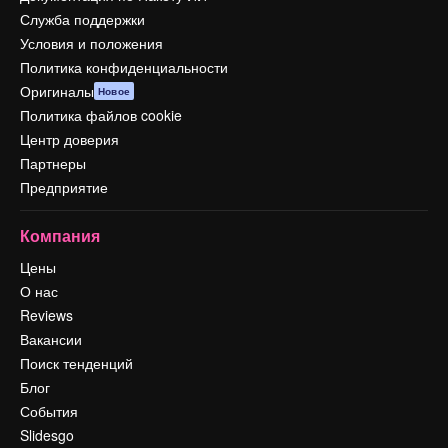
Служба поддержки
Условия и положения
Политика конфиденциальности
Оригиналы
Новое
Политика файлов cookie
Центр доверия
Партнеры
Предприятие
Компания
Цены
О нас
Reviews
Вакансии
Поиск тенденций
Блог
События
Slidesgo