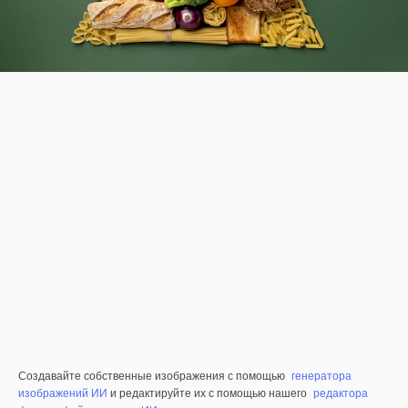
Создавайте собственные изображения с помощью
генератора
изображений ИИ
и редактируйте их с помощью нашего
редактора