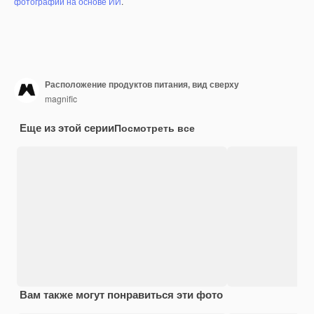
фотографий на основе ИИ
.
Расположение продуктов питания, вид сверху
magnific
Еще из этой серии
Посмотреть все
Вам также могут понравиться эти фото