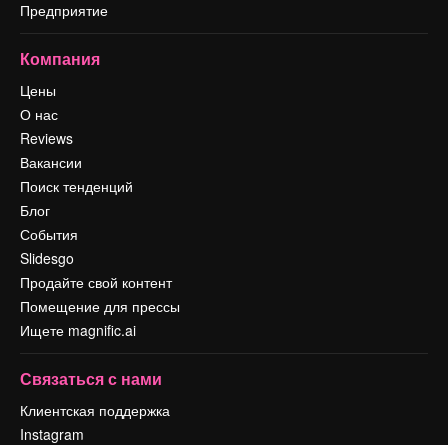
Предприятие
Компания
Цены
О нас
Reviews
Вакансии
Поиск тенденций
Блог
События
Slidesgo
Продайте свой контент
Помещение для прессы
Ищете magnific.ai
Связаться с нами
Клиентская поддержка
Instagram