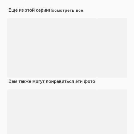
Еще из этой серии
Посмотреть все
Вам также могут понравиться эти фото