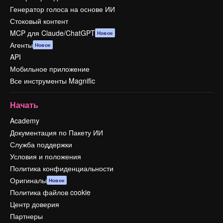
Генератор голоса на основе ИИ
Стоковый контент
MCP для Claude/ChatGPT
Новое
Агенты
Новое
API
Мобильное приложение
Все инструменты Magnific
Начать
Academy
Документация по Пакету ИИ
Служба поддержки
Условия и положения
Политика конфиденциальности
Оригиналы
Новое
Политика файлов cookie
Центр доверия
Партнеры