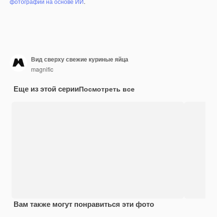
фотографий на основе ИИ
.
Вид сверху свежие куриные яйца
magnific
Еще из этой серии
Посмотреть все
Вам также могут понравиться эти фото