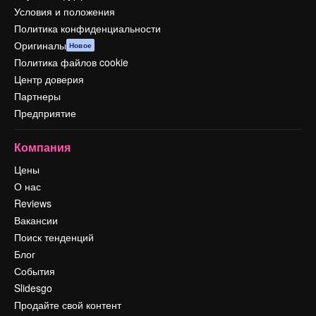
Условия и положения
Политика конфиденциальности
Оригиналы
Новое
Политика файлов cookie
Центр доверия
Партнеры
Предприятие
Компания
Цены
О нас
Reviews
Вакансии
Поиск тенденций
Блог
События
Slidesgo
Продайте свой контент