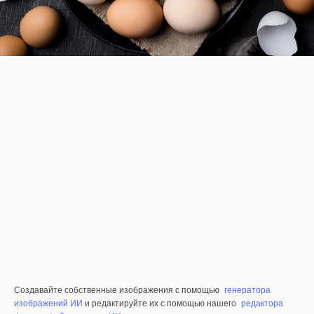
Создавайте собственные изображения с помощью
генератора
изображений ИИ
и редактируйте их с помощью нашего
редактора