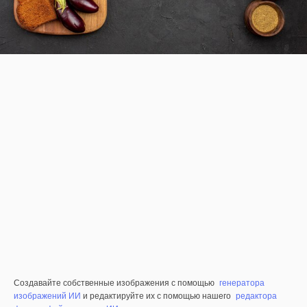
Создавайте собственные изображения с помощью
генератора
изображений ИИ
и редактируйте их с помощью нашего
редактора