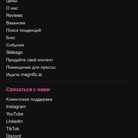
Цены
О нас
Reviews
Вакансии
Поиск тенденций
Блог
События
Slidesgo
Продайте свой контент
Помещение для прессы
Ищете magnific.ai
Связаться с нами
Клиентская поддержка
Instagram
YouTube
LinkedIn
TikTok
Discord