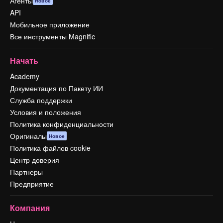
Агенты
Новое
API
Мобильное приложение
Все инструменты Magnific
Начать
Academy
Документация по Пакету ИИ
Служба поддержки
Условия и положения
Политика конфиденциальности
Оригиналы
Новое
Политика файлов cookie
Центр доверия
Партнеры
Предприятие
Компания