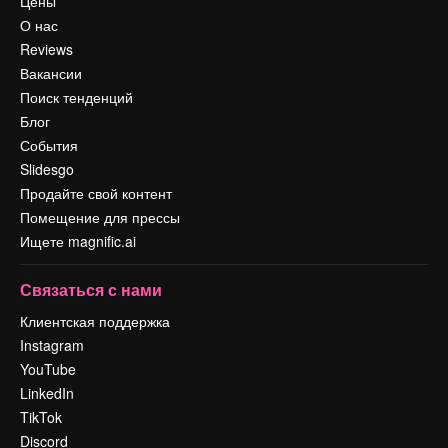
Цены
О нас
Reviews
Вакансии
Поиск тенденций
Блог
События
Slidesgo
Продайте свой контент
Помещение для прессы
Ищете magnific.ai
Связаться с нами
Клиентская поддержка
Instagram
YouTube
LinkedIn
TikTok
Discord