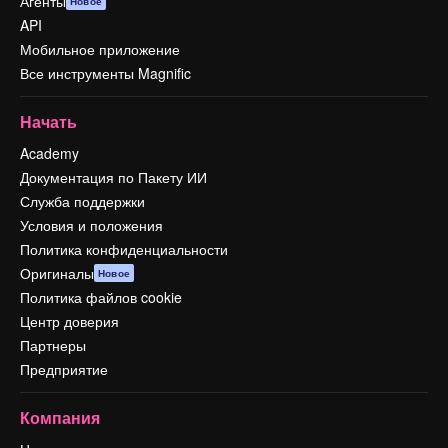
Агенты
Новое
API
Мобильное приложение
Все инструменты Magnific
Начать
Academy
Документация по Пакету ИИ
Служба поддержки
Условия и положения
Политика конфиденциальности
Оригиналы
Новое
Политика файлов cookie
Центр доверия
Партнеры
Предприятие
Компания