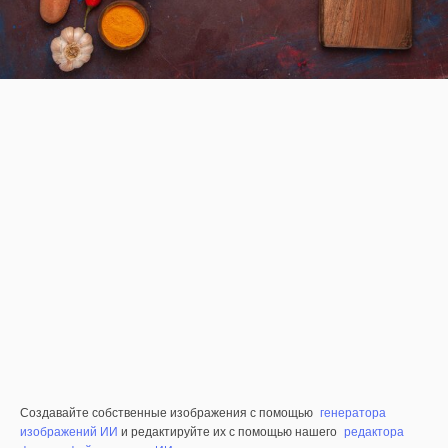
Создавайте собственные изображения с помощью
генератора
изображений ИИ
и редактируйте их с помощью нашего
редактора