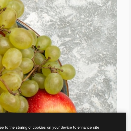
ee to the storing of cookies on your device to enhance site