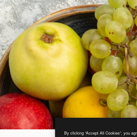
By clicking “Accept All Cookies”, you agr