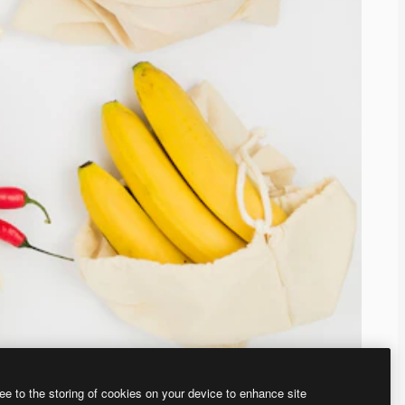
ee to the storing of cookies on your device to enhance site