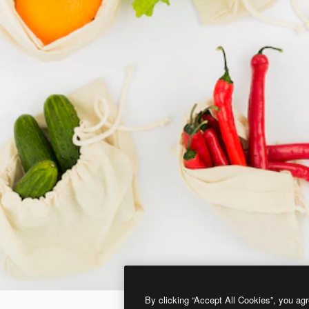
By clicking “Accept All Cookies”, you agr