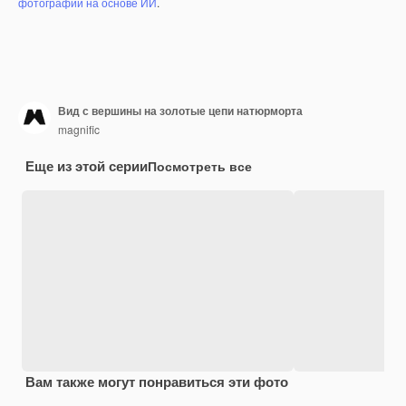
фотографий на основе ИИ
.
Вид с вершины на золотые цепи натюрморта
magnific
Еще из этой серии
Посмотреть все
Вам также могут понравиться эти фото