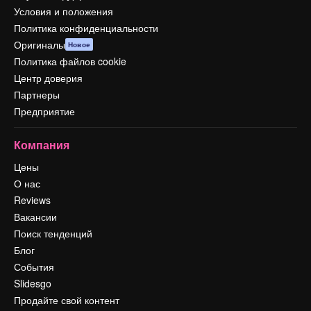
Условия и положения
Политика конфиденциальности
Оригиналы
Новое
Политика файлов cookie
Центр доверия
Партнеры
Предприятие
Компания
Цены
О нас
Reviews
Вакансии
Поиск тенденций
Блог
События
Slidesgo
Продайте свой контент