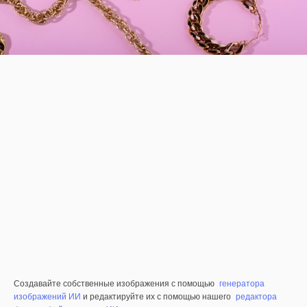
Создавайте собственные изображения с помощью
генератора
изображений ИИ
и редактируйте их с помощью нашего
редактора