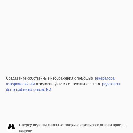
Создавайте собственные изображения с помощью
генератора
изображений ИИ
и редактируйте их с помощью нашего
редактора
фотографий на основе ИИ
.
Сверху видены тыквы Хэллоуина с копировальным пространством
magnific