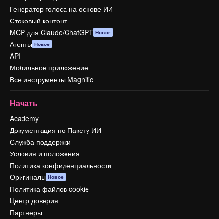
Генератор голоса на основе ИИ
Стоковый контент
MCP для Claude/ChatGPT
Новое
Агенты
Новое
API
Мобильное приложение
Все инструменты Magnific
Начать
Academy
Документация по Пакету ИИ
Служба поддержки
Условия и положения
Политика конфиденциальности
Оригиналы
Новое
Политика файлов cookie
Центр доверия
Партнеры