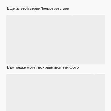
Еще из этой серии
Посмотреть все
Вам также могут понравиться эти фото