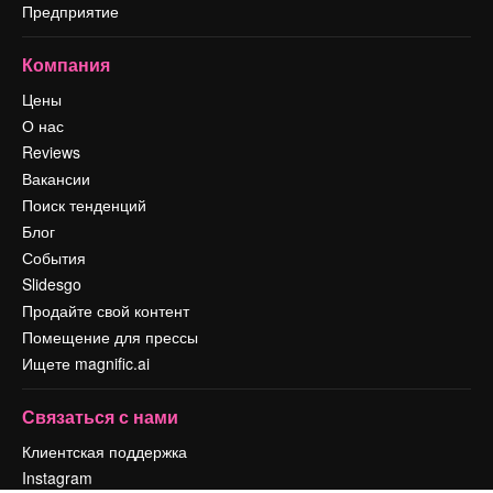
Предприятие
Компания
Цены
О нас
Reviews
Вакансии
Поиск тенденций
Блог
События
Slidesgo
Продайте свой контент
Помещение для прессы
Ищете magnific.ai
Связаться с нами
Клиентская поддержка
Instagram