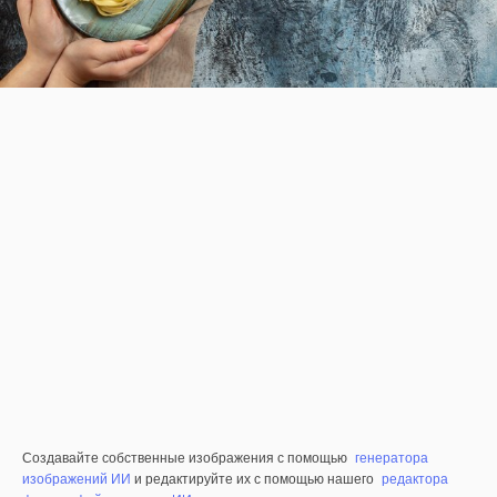
Создавайте собственные изображения с помощью
генератора
изображений ИИ
и редактируйте их с помощью нашего
редактора