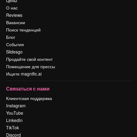
Цены
О нас
Reviews
Вакансии
Поиск тенденций
Блог
События
Slidesgo
Продайте свой контент
Помещение для прессы
Ищете magnific.ai
Связаться с нами
Клиентская поддержка
Instagram
YouTube
LinkedIn
TikTok
Discord