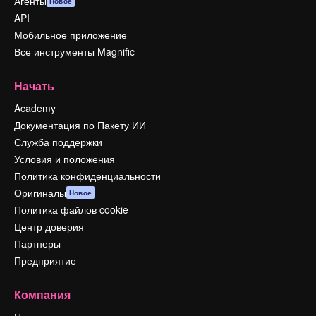
Агенты
Новое
API
Мобильное приложение
Все инструменты Magnific
Начать
Academy
Документация по Пакету ИИ
Служба поддержки
Условия и положения
Политика конфиденциальности
Оригиналы
Новое
Политика файлов cookie
Центр доверия
Партнеры
Предприятие
Компания