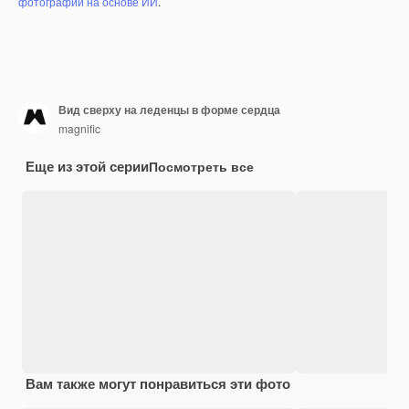
фотографий на основе ИИ
.
Вид сверху на леденцы в форме сердца
magnific
Еще из этой серии
Посмотреть все
Вам также могут понравиться эти фото