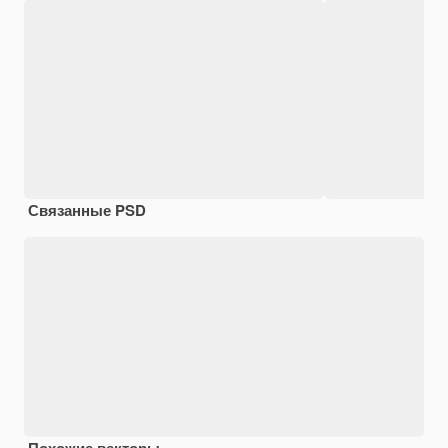
Связанные PSD
Похожие векторы