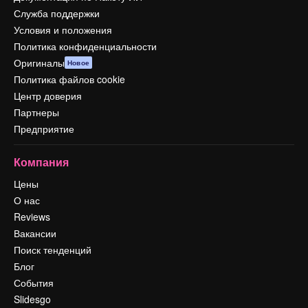
Служба поддержки
Условия и положения
Политика конфиденциальности
Оригиналы
Новое
Политика файлов cookie
Центр доверия
Партнеры
Предприятие
Компания
Цены
О нас
Reviews
Вакансии
Поиск тенденций
Блог
События
Slidesgo