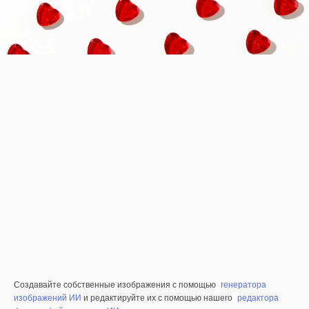
Создавайте собственные изображения с помощью
генератора
изображений ИИ
и редактируйте их с помощью нашего
редактора