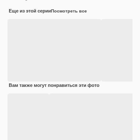
Еще из этой серии
Посмотреть все
Вам также могут понравиться эти фото