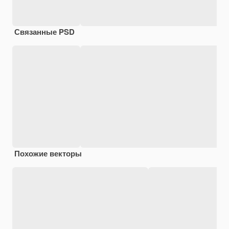
Связанные PSD
Похожие векторы