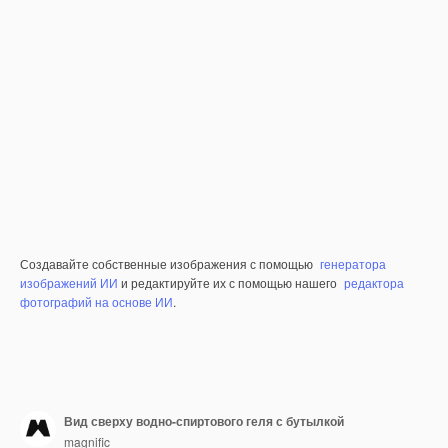
Создавайте собственные изображения с помощью
генератора
изображений ИИ
и редактируйте их с помощью нашего
редактора
фотографий на основе ИИ
.
Вид сверху водно-спиртового геля с бутылкой
magnific