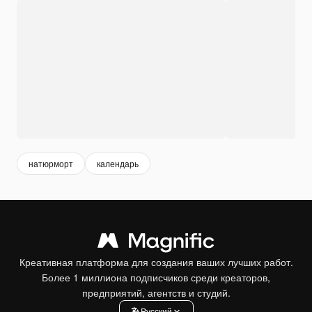
натюрморт
календарь
Креативная платформа для создания ваших лучших работ.
Более 1 миллиона подписчиков среди креаторов,
предприятий, агентств и студий.
Pусский