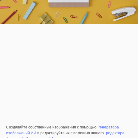
Создавайте собственные изображения с помощью
генератора
изображений ИИ
и редактируйте их с помощью нашего
редактора