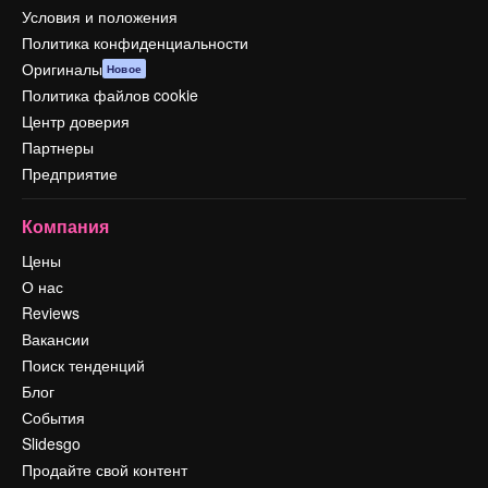
Условия и положения
Политика конфиденциальности
Оригиналы
Новое
Политика файлов cookie
Центр доверия
Партнеры
Предприятие
Компания
Цены
О нас
Reviews
Вакансии
Поиск тенденций
Блог
События
Slidesgo
Продайте свой контент