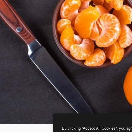
By clicking “Accept All Cookies”, you agr