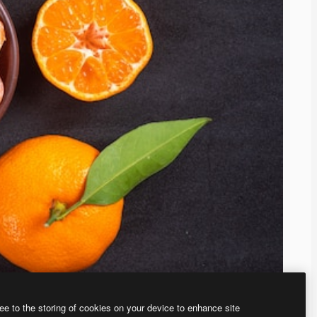
ee to the storing of cookies on your device to enhance site