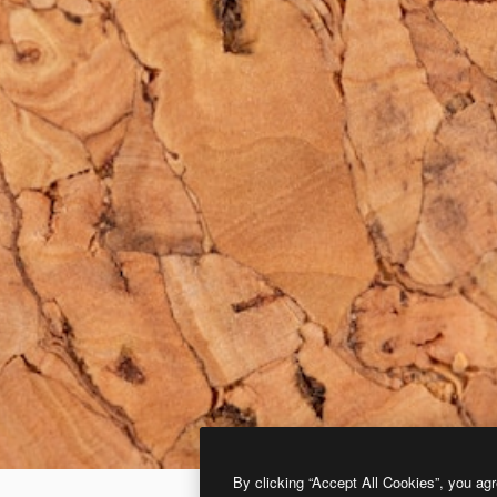
By clicking “Accept All Cookies”, you agr