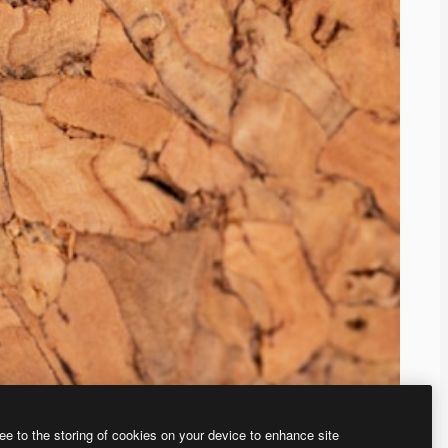
ee to the storing of cookies on your device to enhance site