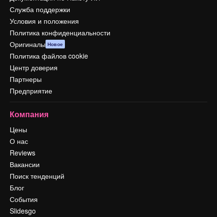
Служба поддержки
Условия и положения
Политика конфиденциальности
Оригиналы
Новое
Политика файлов cookie
Центр доверия
Партнеры
Предприятие
Компания
Цены
О нас
Reviews
Вакансии
Поиск тенденций
Блог
События
Slidesgo