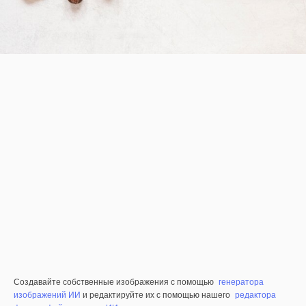
Создавайте собственные изображения с помощью
генератора
изображений ИИ
и редактируйте их с помощью нашего
редактора