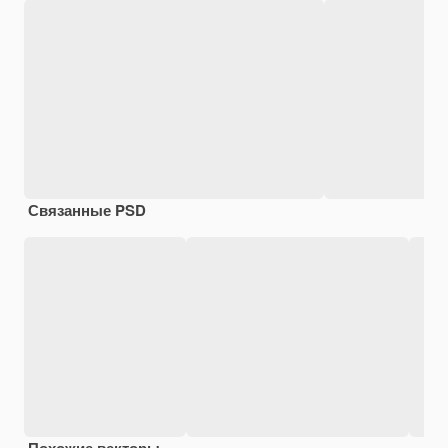
Связанные PSD
Похожие векторы