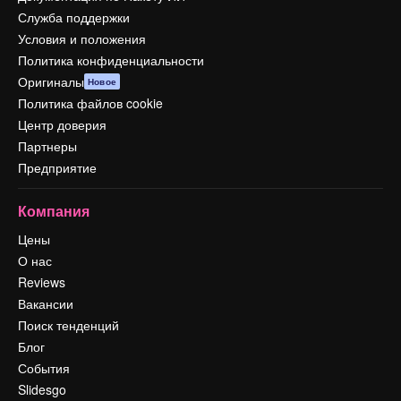
Служба поддержки
Условия и положения
Политика конфиденциальности
Оригиналы
Новое
Политика файлов cookie
Центр доверия
Партнеры
Предприятие
Компания
Цены
О нас
Reviews
Вакансии
Поиск тенденций
Блог
События
Slidesgo