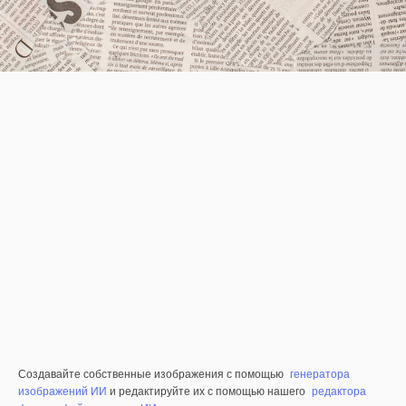
Создавайте собственные изображения с помощью
генератора
изображений ИИ
и редактируйте их с помощью нашего
редактора