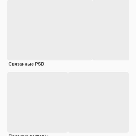
Связанные PSD
Похожие векторы