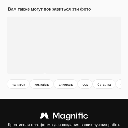
Вам также могут понравиться эти фото
напиток
коктейль
алкоголь
сок
бутылка
стол
Креативная платформа для создания ваших лучших работ.